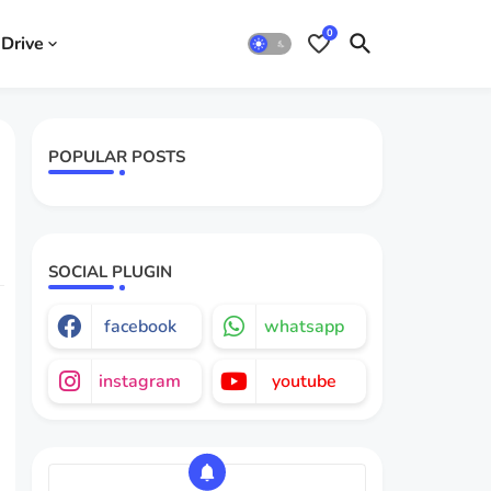
0
Drive
POPULAR POSTS
SOCIAL PLUGIN
facebook
whatsapp
instagram
youtube