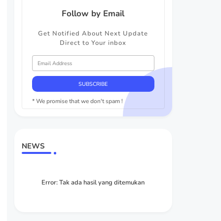
Follow by Email
Get Notified About Next Update
Direct to Your inbox
* We promise that we don't spam !
NEWS
Error:
Tak ada hasil yang ditemukan