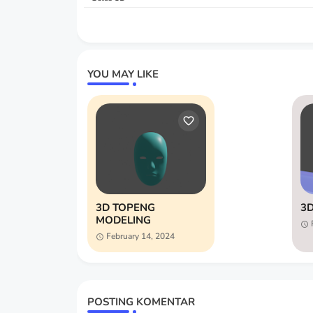
YOU MAY LIKE
3D TOPENG
3
MODELING
February 14, 2024
POSTING KOMENTAR