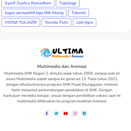
Syarif Syahru Ramadhan
Topology
tugas perspektif.tiga titik hilang
Tutorial
VIONA YULIAZRI
Yosnita Putri
zaki tigra
Multimedia dan Animasi
Multimedia SMK Negeri 2, dimulai sejak tahun 2009, sampai saat ini
siswa Multimedia sudah sampai ke generasi 13. Pada tahun 2021,
dengan diluncurkannya program SMK Pusat Keunggulan, Animasi
hadir menuntut perkembangan pendidikan di SMK. Dengan
kurikulum merdeka belajar, sesuai dengan pendidikan vokasi, saat ini
multimedia difokuskan ke program keahlian Animasi.