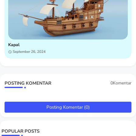
Kapal
September 26, 2024
POSTING KOMENTAR
0Komentar
Posting Komentar (0)
POPULAR POSTS