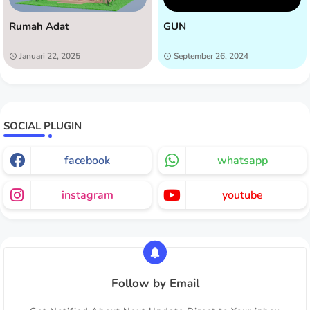
Rumah Adat
GUN
Januari 22, 2025
September 26, 2024
SOCIAL PLUGIN
facebook
whatsapp
instagram
youtube
Follow by Email