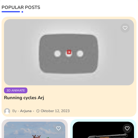
POPULAR POSTS
3D ANIMATE
Running cycles Arj
Arjuna
Oktober 12, 2023