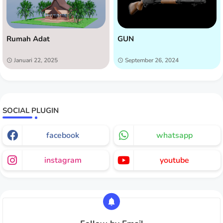
Rumah Adat
GUN
Januari 22, 2025
September 26, 2024
SOCIAL PLUGIN
facebook
whatsapp
instagram
youtube