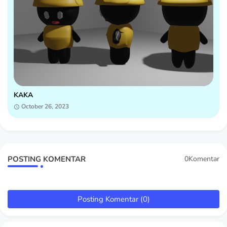
KAKA
October 26, 2023
POSTING KOMENTAR
0Komentar
Posting Komentar (0)