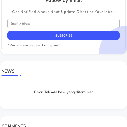
Follow by Email
Get Notified About Next Update Direct to Your inbox
* We promise that we don't spam !
NEWS
Error:
Tak ada hasil yang ditemukan
COMMENTS