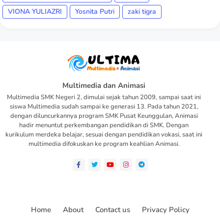
VIONA YULIAZRI
Yosnita Putri
zaki tigra
Multimedia dan Animasi
Multimedia SMK Negeri 2, dimulai sejak tahun 2009, sampai saat ini
siswa Multimedia sudah sampai ke generasi 13. Pada tahun 2021,
dengan diluncurkannya program SMK Pusat Keunggulan, Animasi
hadir menuntut perkembangan pendidikan di SMK. Dengan
kurikulum merdeka belajar, sesuai dengan pendidikan vokasi, saat ini
multimedia difokuskan ke program keahlian Animasi.
Home
About
Contact us
Privacy Policy