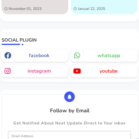
November 01, 2023
Januari 22, 2025
SOCIAL PLUGIN
facebook
whatsapp
instagram
youtube
Follow by Email
Get Notified About Next Update Direct to Your inbox