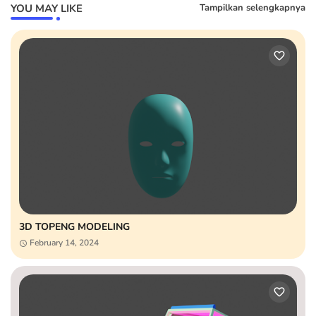
YOU MAY LIKE
Tampilkan selengkapnya
3D TOPENG MODELING
February 14, 2024