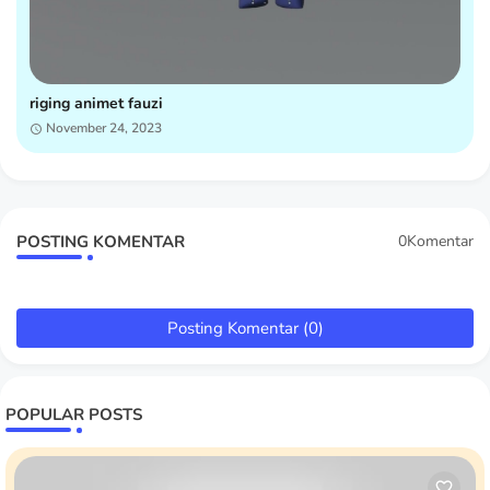
riging animet fauzi
November 24, 2023
POSTING KOMENTAR
0Komentar
Posting Komentar (0)
POPULAR POSTS