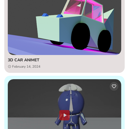
3D CAR ANIMET
February 14, 2024