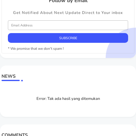
Follow by Email
Get Notified About Next Update Direct to Your inbox
* We promise that we don't spam !
NEWS
Error:
Tak ada hasil yang ditemukan
COMMENTS