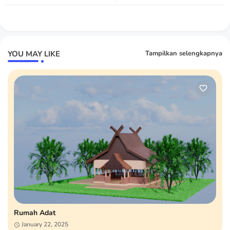
YOU MAY LIKE
Tampilkan selengkapnya
Rumah Adat
January 22, 2025