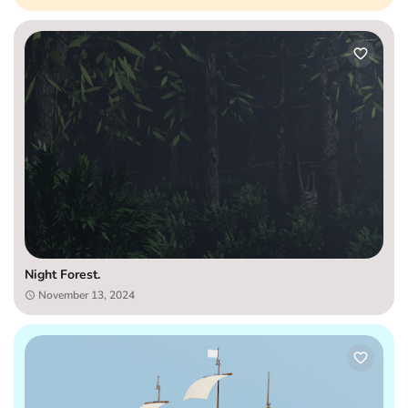
Night Forest.
November 13, 2024