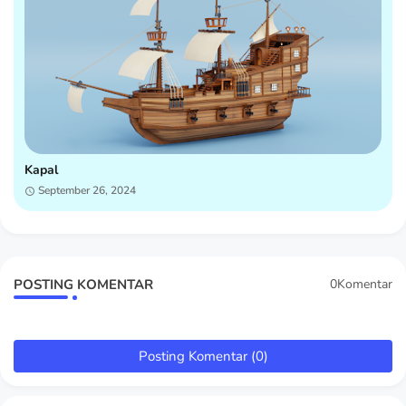
Kapal
September 26, 2024
POSTING KOMENTAR
0Komentar
Posting Komentar (0)