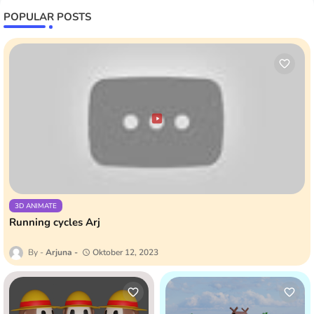
POPULAR POSTS
3D ANIMATE
Running cycles Arj
Arjuna
Oktober 12, 2023