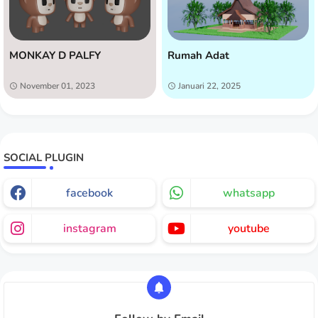
MONKAY D PALFY
Rumah Adat
November 01, 2023
Januari 22, 2025
SOCIAL PLUGIN
facebook
whatsapp
instagram
youtube