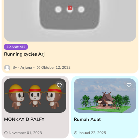
3D ANIMATE
Running cycles Arj
Arjuna
Oktober 12, 2023
MONKAY D PALFY
Rumah Adat
November 01, 2023
Januari 22, 2025