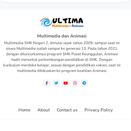
Multimedia dan Animasi
Multimedia SMK Negeri 2, dimulai sejak tahun 2009, sampai saat ini
siswa Multimedia sudah sampai ke generasi 13. Pada tahun 2021,
dengan diluncurkannya program SMK Pusat Keunggulan, Animasi
hadir menuntut perkembangan pendidikan di SMK. Dengan
kurikulum merdeka belajar, sesuai dengan pendidikan vokasi, saat ini
multimedia difokuskan ke program keahlian Animasi.
Home
About
Contact us
Privacy Policy
All Right Reserved Copyright ©