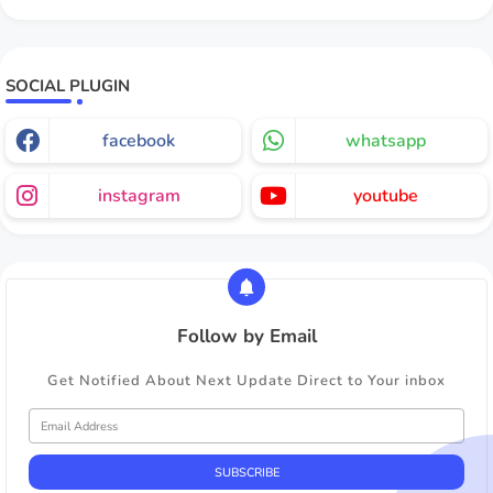
SOCIAL PLUGIN
facebook
whatsapp
instagram
youtube
Follow by Email
Get Notified About Next Update Direct to Your inbox