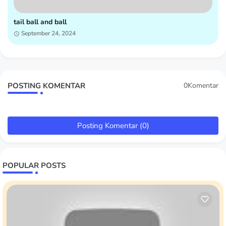
tail ball and ball
September 24, 2024
POSTING KOMENTAR
0Komentar
Posting Komentar (0)
POPULAR POSTS