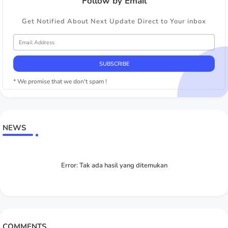
Follow by Email
Get Notified About Next Update Direct to Your inbox
* We promise that we don't spam !
NEWS
Error:
Tak ada hasil yang ditemukan
COMMENTS