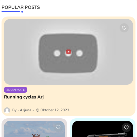
POPULAR POSTS
3D ANIMATE
Running cycles Arj
Arjuna
Oktober 12, 2023