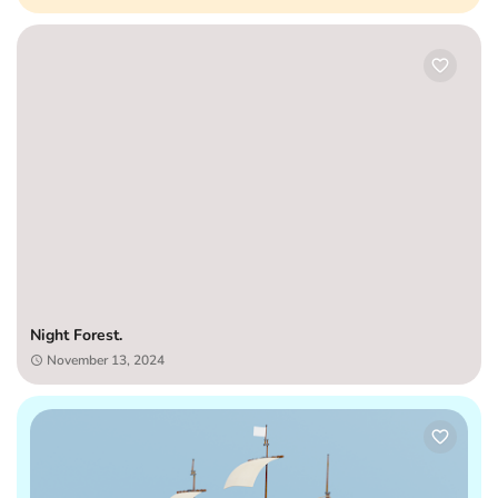
Night Forest.
November 13, 2024