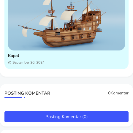
Kapal
September 26, 2024
POSTING KOMENTAR
0Komentar
Posting Komentar (0)