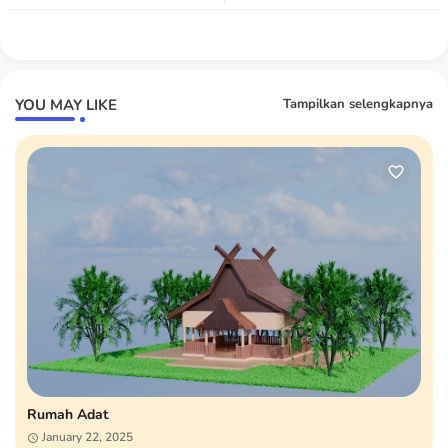
YOU MAY LIKE
Tampilkan selengkapnya
Rumah Adat
January 22, 2025