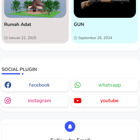
Rumah Adat
GUN
Januari 22, 2025
September 26, 2024
SOCIAL PLUGIN
facebook
whatsapp
instagram
youtube