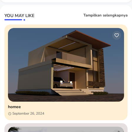
YOU MAY LIKE
Tampilkan selengkapnya
homee
September 26, 2024