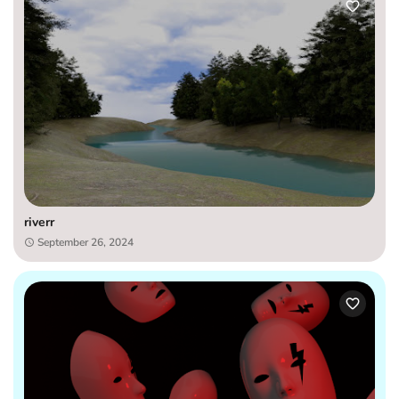
riverr
September 26, 2024