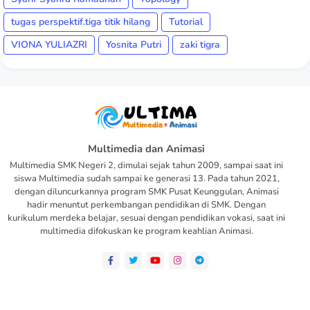
tugas perspektif.tiga titik hilang
Tutorial
VIONA YULIAZRI
Yosnita Putri
zaki tigra
Multimedia dan Animasi
Multimedia SMK Negeri 2, dimulai sejak tahun 2009, sampai saat ini
siswa Multimedia sudah sampai ke generasi 13. Pada tahun 2021,
dengan diluncurkannya program SMK Pusat Keunggulan, Animasi
hadir menuntut perkembangan pendidikan di SMK. Dengan
kurikulum merdeka belajar, sesuai dengan pendidikan vokasi, saat ini
multimedia difokuskan ke program keahlian Animasi.