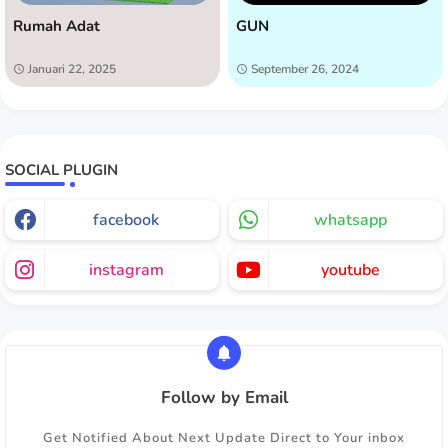
Rumah Adat
GUN
Januari 22, 2025
September 26, 2024
SOCIAL PLUGIN
facebook
whatsapp
instagram
youtube
Follow by Email
Get Notified About Next Update Direct to Your inbox