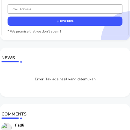
* We promise that we don't spam !
NEWS
Error:
Tak ada hasil yang ditemukan
COMMENTS
Fadli