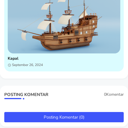
Kapal
September 26, 2024
POSTING KOMENTAR
0Komentar
Posting Komentar (0)