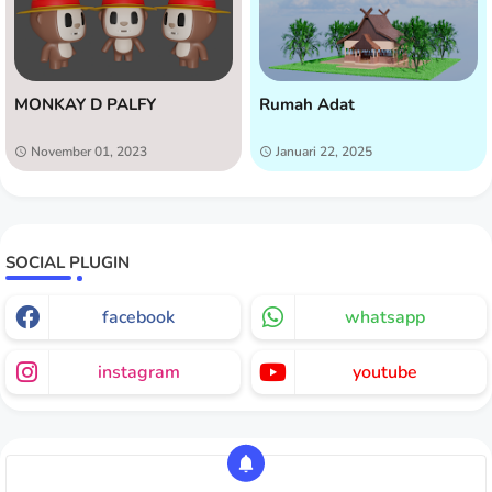
MONKAY D PALFY
Rumah Adat
November 01, 2023
Januari 22, 2025
SOCIAL PLUGIN
facebook
whatsapp
instagram
youtube