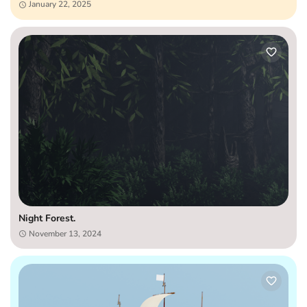
January 22, 2025
Night Forest.
November 13, 2024