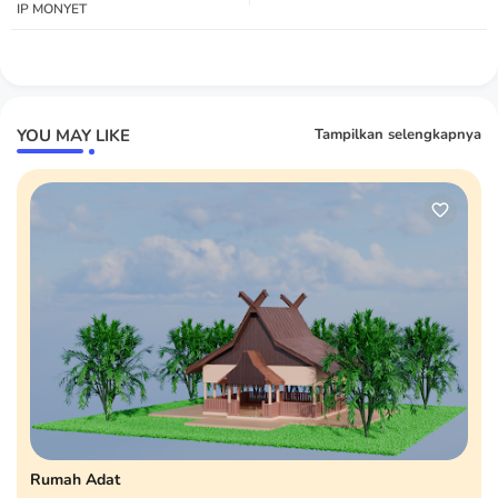
IP MONYET
YOU MAY LIKE
Tampilkan selengkapnya
Rumah Adat