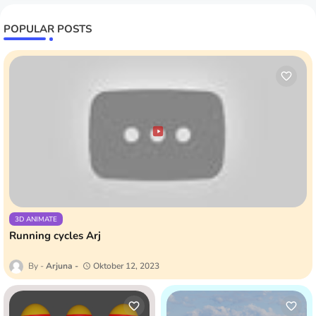
POPULAR POSTS
3D ANIMATE
Running cycles Arj
Arjuna
Oktober 12, 2023