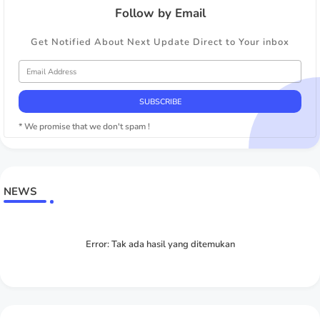
Follow by Email
Get Notified About Next Update Direct to Your inbox
* We promise that we don't spam !
NEWS
Error:
Tak ada hasil yang ditemukan